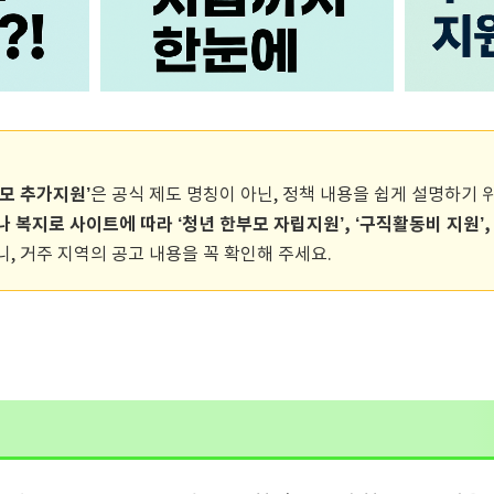
부모 추가지원’
은 공식 제도 명칭이 아닌, 정책 내용을 쉽게 설명하기 
 복지로 사이트에 따라 ‘청년 한부모 자립지원’, ‘구직활동비 지원’,
, 거주 지역의 공고 내용을 꼭 확인해 주세요.