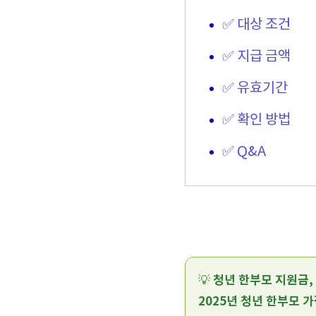
✅ 대상 조건
✅ 지급 금액
✅ 유효기간
✅ 확인 방법
✅ Q&A
청년 한부모 지원금,
💡
2025년 청년 한부모 