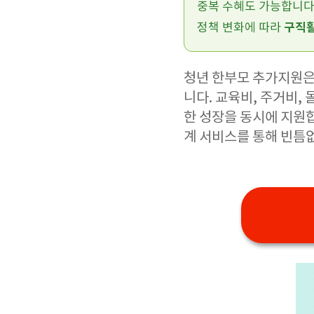
중복 수혜도 가능합니다
구직활
정책 변화에 따라
청년 한부모 추가지원은
니다. 교육비, 주거비,
한 성장을 동시에 지원합
계 서비스를 통해 빈틈