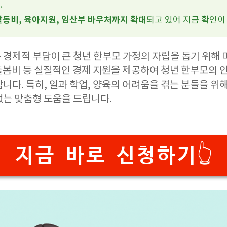
.
동비, 육아지원, 임산부 바우처까지 확대
되고 있어 지금 확인이
 경제적 부담이 큰 청년 한부모 가정의 자립을 돕기 위해
 돌봄비 등 실질적인 경제 지원을 제공하여 청년 한부모의 
니다. 특히, 일과 학업, 양육의 어려움을 겪는 분들을 위
없는 맞춤형 도움을 드립니다.
지금 바로 신청하기👆