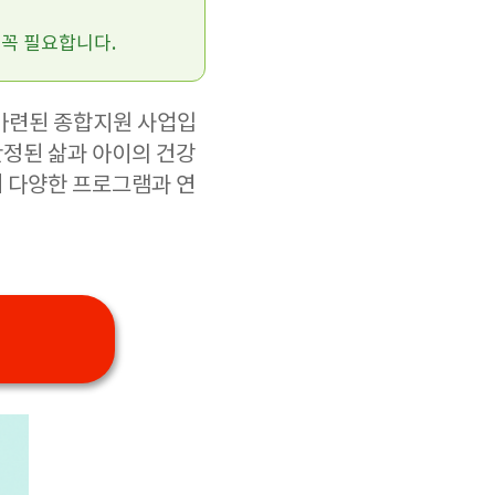
 꼭 필요합니다.
 마련된 종합지원 사업입
안정된 삶과 아이의 건강
해 다양한 프로그램과 연