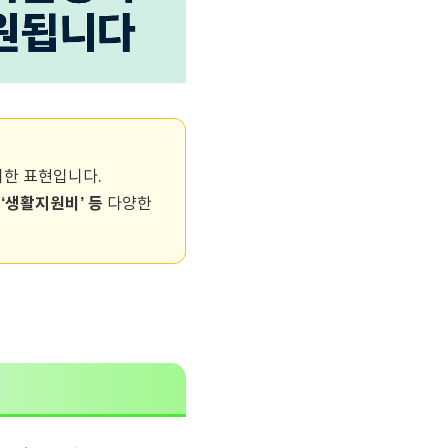
위한 표현입니다.
 ‘생활지원비’ 등
다양한