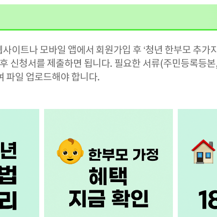
웹사이트나 모바일 앱에서 회원가입 후 ‘청년 한부모 추가
 후 신청서를 제출하면 됩니다. 필요한 서류(주민등록등본
여 파일 업로드해야 합니다.