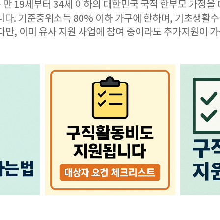
만 19세부터 34세 이하의 대한민국 국적 한부모 가정을
합니다. 기준중위소득 80% 이하 가구에 한하며, 기초생활
다만, 이미 유사 지원 사업에 참여 중이라도 추가지원이 