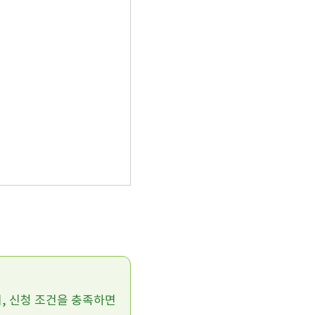
며, 신청 조건을 충족하면