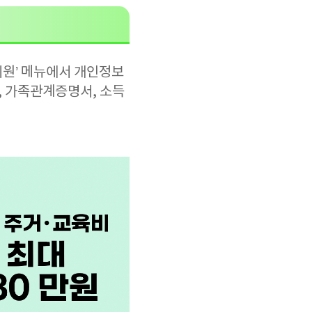
지원’ 메뉴에서 개인정보
, 가족관계증명서, 소득