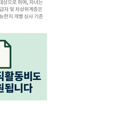
 대상으로 하며, 자녀는
수급자 및 차상위계층은
가능한지 개별 심사 기준