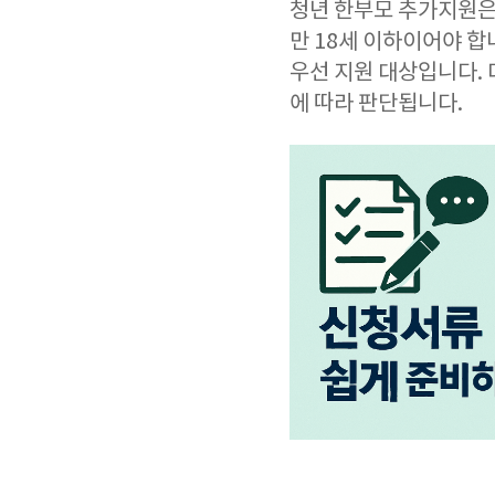
청년 한부모 추가지원은 
만 18세 이하이어야 
우선 지원 대상입니다. 
에 따라 판단됩니다.