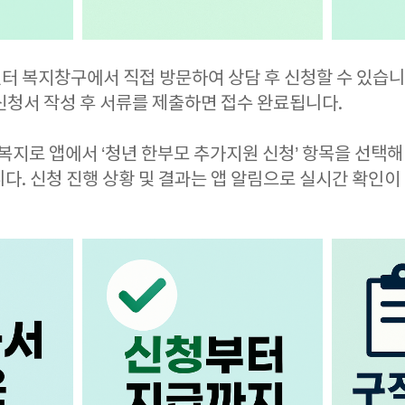
터 복지창구에서 직접 방문하여 상담 후 신청할 수 있습니다
신청서 작성 후 서류를 제출하면 접수 완료됩니다.
 복지로 앱에서 ‘청년 한부모 추가지원 신청’ 항목을 선택해
다. 신청 진행 상황 및 결과는 앱 알림으로 실시간 확인이