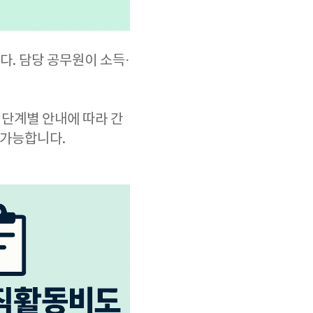
. 담당 공무원이 소득·
 단계별 안내에 따라 간
 가능합니다.