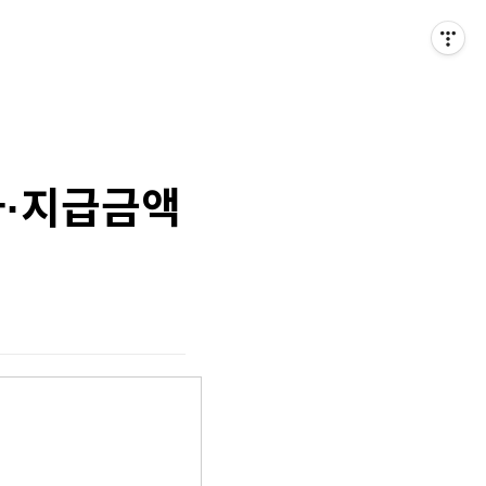
자·지급금액