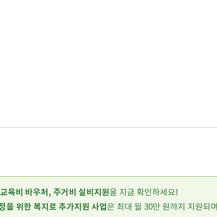
 교육비 바우처, 주거비 실비지원
을 지금 확인하세요!
가정을 위한 복지로 추가지원 사업
은 최대 월 30만 원까지 지원되