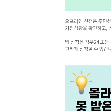
오프라인 신청은 주민센
가정상황을 확인하고, 
앱 신청은 정부24 또는
편하게 신청할 수 있습니